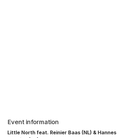
Event information
Little North feat. Reinier Baas (NL) & Hannes