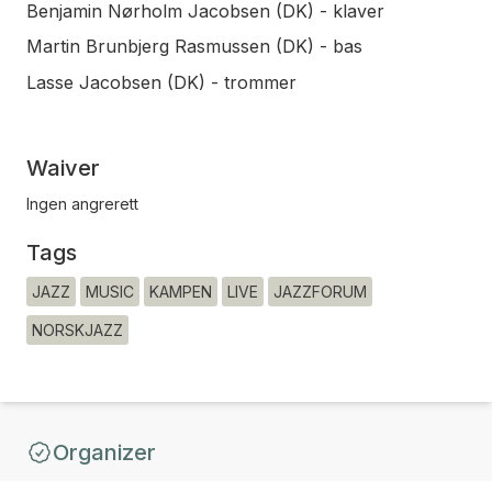
Benjamin Nørholm Jacobsen (DK) - klaver
Martin Brunbjerg Rasmussen (DK) - bas
Lasse Jacobsen (DK) - trommer
Waiver
Ingen angrerett
Tags
JAZZ
MUSIC
KAMPEN
LIVE
JAZZFORUM
NORSKJAZZ
Organizer