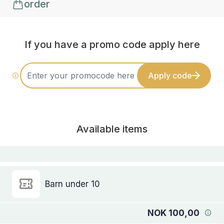
order
If you have a promo code apply here
Apply code
Available items
Barn under 10
NOK 100,00