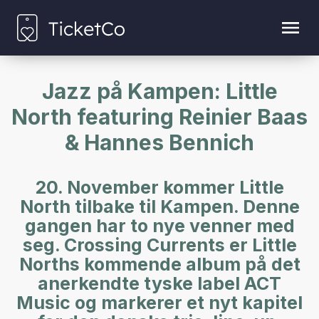
Jazz på Kampen: Little
North featuring Reinier Baas
& Hannes Bennich
20. November kommer Little
North tilbake til Kampen. Denne
gangen har to nye venner med
seg. Crossing Currents er Little
Norths kommende album på det
anerkendte tyske label ACT
Music og markerer et nyt kapitel